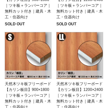
｜ツキ板＋ランバーコア｜
｜ツキ板＋ランバーコア｜
無料カット付き｜建具・木
無料カット付き｜建具・木
工・住器向け
工・住器向け
SOLD OUT
SOLD OUT
天然木ツキ板フリーボード
天然木ツキ板フリーボード
【カリン板目】900×1800
【カリン板目】1200×2400
｜ツキ板＋ランバーコア｜
｜ツキ板＋ランバーコア｜
無料カット付き｜建具・木
無料カット付き｜建具・木
工・住器向け
工・住器向け