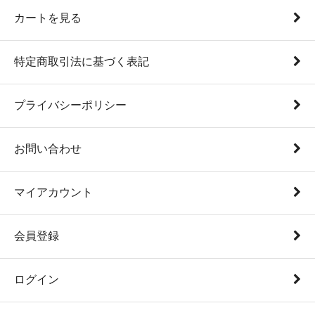
カートを見る
特定商取引法に基づく表記
プライバシーポリシー
お問い合わせ
マイアカウント
会員登録
ログイン