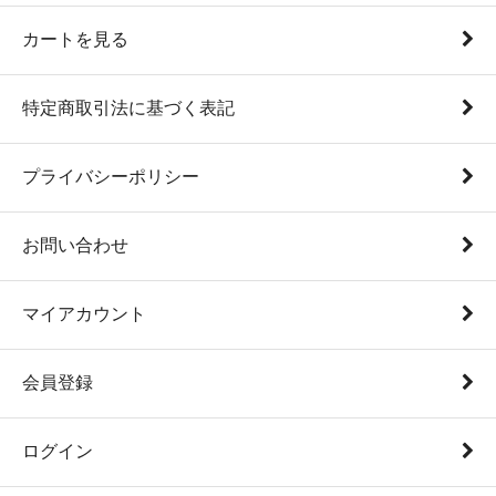
カートを見る
特定商取引法に基づく表記
プライバシーポリシー
お問い合わせ
マイアカウント
会員登録
ログイン