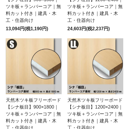
ツキ板＋ランバーコア｜無
ツキ板＋ランバーコア｜無
料カット付き｜建具・木
料カット付き｜建具・木
工・住器向け
工・住器向け
13,094円(税1,190円)
24,603円(税2,237円)
天然木ツキ板フリーボード
天然木ツキ板フリーボード
【シナ板目】900×1800｜
【シナ板目】1200×2400｜
ツキ板＋ランバーコア｜無
ツキ板＋ランバーコア｜無
料カット付き｜建具・木
料カット付き｜建具・木
工・住器向け
工・住器向け