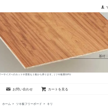
サイズへのカットや塗装も１枚から承ります。| ツキ板屋GIFU
お問い合わせ
カートを見る
ホーム
>
ツキ板フリーボード
>
キリ