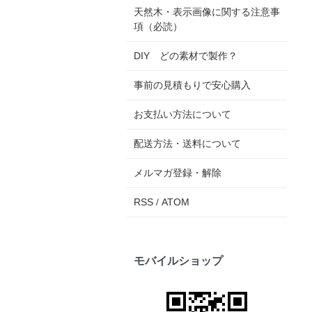
天然木・表示画像に関する注意事
項（必読）
DIY どの素材で製作？
事前の見積もりで安心購入
お支払い方法について
配送方法・送料について
メルマガ登録・解除
RSS
/
ATOM
モバイルショップ