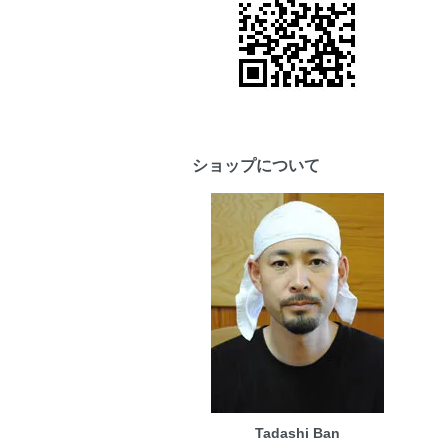
ショップについて
Tadashi Ban