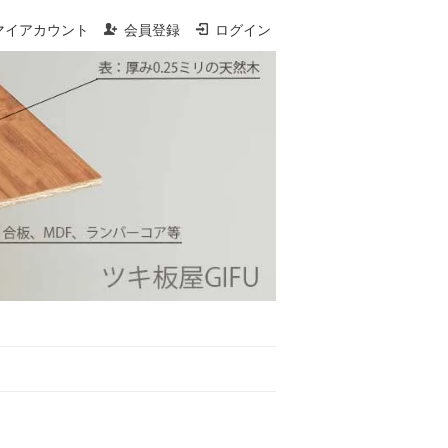
マイアカウント
会員登録
ログイン