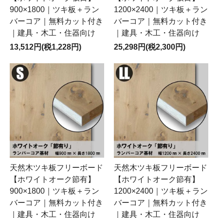
900×1800｜ツキ板＋ラン
1200×2400｜ツキ板＋ラン
バーコア｜無料カット付き
バーコア｜無料カット付き
｜建具・木工・住器向け
｜建具・木工・住器向け
13,512円(税1,228円)
25,298円(税2,300円)
天然木ツキ板フリーボード
天然木ツキ板フリーボード
【ホワイトオーク節有】
【ホワイトオーク節有】
900×1800｜ツキ板＋ラン
1200×2400｜ツキ板＋ラン
バーコア｜無料カット付き
バーコア｜無料カット付き
｜建具・木工・住器向け
｜建具・木工・住器向け