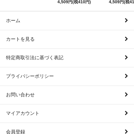
4,509円(税410円)
4,509円(税4
ホーム
カートを見る
特定商取引法に基づく表記
プライバシーポリシー
お問い合わせ
マイアカウント
会員登録