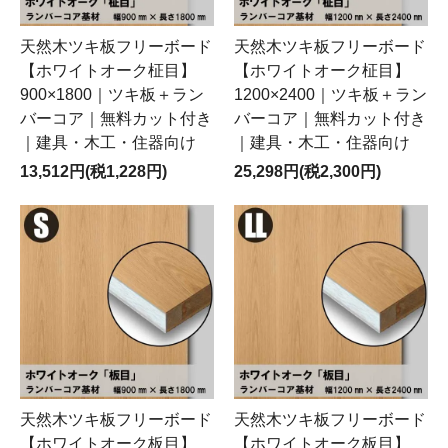
天然木ツキ板フリーボード
天然木ツキ板フリーボード
【ホワイトオーク柾目】
【ホワイトオーク柾目】
900×1800｜ツキ板＋ラン
1200×2400｜ツキ板＋ラン
バーコア｜無料カット付き
バーコア｜無料カット付き
｜建具・木工・住器向け
｜建具・木工・住器向け
13,512円(税1,228円)
25,298円(税2,300円)
天然木ツキ板フリーボード
天然木ツキ板フリーボード
【ホワイトオーク板目】
【ホワイトオーク板目】