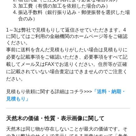
加工費（有償の加工を依頼した場合のみ）
振込手数料（銀行振り込み・郵便振替を選択した場
合のみ）
1～3は弊社で見積もりして返信させていただきます。4
に関してはご利用の金融機関のホームページ等をご確認
ください。
事前に送料を含んだ見積もりがしたい場合は見積もりに
必要な記載事項をご確認いただき、必要事項をすべて記
載してメール又はFAXでお送りください。住所等が正確
に記載されていない場合査定はできませんのでご注意く
ださい。
見積もり依頼に関する詳細はコチラ>>>
「送料・納期・
見積もり」
天然木の価値・性質・表示画像に関して
天然木は同じ物が存在しないことが最大の価値です。そ