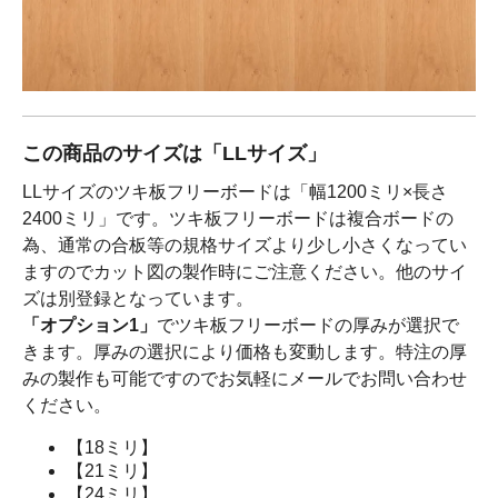
この商品のサイズは「LLサイズ」
LLサイズのツキ板フリーボードは「幅1200ミリ×長さ
2400ミリ」です。ツキ板フリーボードは複合ボードの
為、通常の合板等の規格サイズより少し小さくなってい
ますのでカット図の製作時にご注意ください。他のサイ
ズは別登録となっています。
「オプション1」
でツキ板フリーボードの厚みが選択で
きます。厚みの選択により価格も変動します。特注の厚
みの製作も可能ですのでお気軽にメールでお問い合わせ
ください。
【18ミリ】
【21ミリ】
【24ミリ】