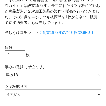
ウカイ）」は設立1972年。長年にわたりツキ板に特化し
た商品製造と２次加工製品の製作・販売を行ってきまし
た。その知識を生かしツキ板商品を1枚からネット販売
で直接消費者にも販売しています。
詳しくはコチラ>>>
【 創業1972年のツキ板屋GIFU 】
個数
枚
厚みの選択（単位ミリ）
ツキ板貼り面