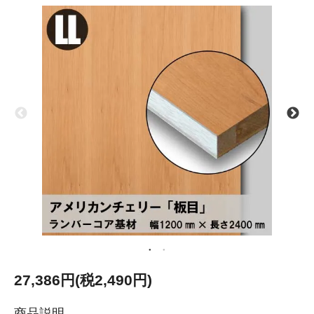
27,386円(税2,490円)
商品説明