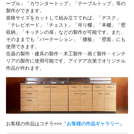
ーブル」「カウンタートップ」「テーブルトップ」等の
製作ができます。
規格サイズをカットして組み立ててれば、「デスク」
「テレビボード」「チェスト」「吊り棚」「本棚」「壁
収納」「キッチンの扉」などの製作が可能です。また、
そのままでも「パーテーション」「腰板」「壁面」にも
使用できます。
住器の製作・建具の製作・木工製作・画ぐ製作・インテ
リアの製作に使用可能です。アイデア次第でオリジナル
作品が作れます。
お客様の作品はコチラ>>>
「お客様の作品ギャラリー」