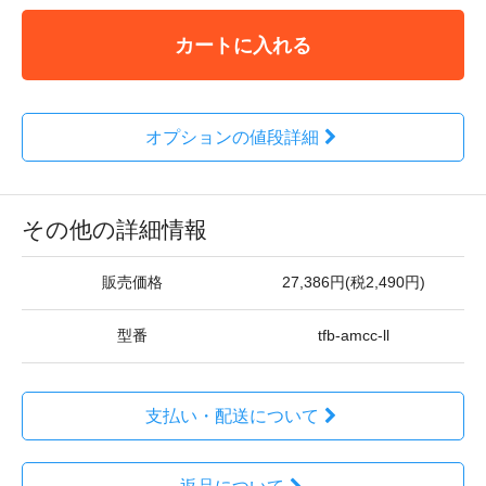
カートに入れる
オプションの値段詳細
その他の詳細情報
販売価格
27,386円(税2,490円)
型番
tfb-amcc-ll
支払い・配送について