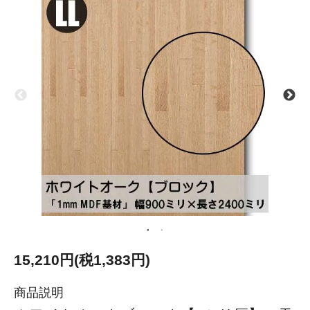
15,210円(税1,383円)
商品説明