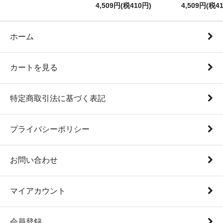
4,509円(税410円)
4,509円(税4
ホーム
カートを見る
特定商取引法に基づく表記
プライバシーポリシー
お問い合わせ
マイアカウント
会員登録