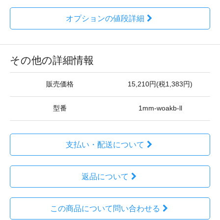
オプションの値段詳細
その他の詳細情報
販売価格
15,210円(税1,383円)
型番
1mm-woakb-ll
支払い・配送について
返品について
この商品について問い合わせる