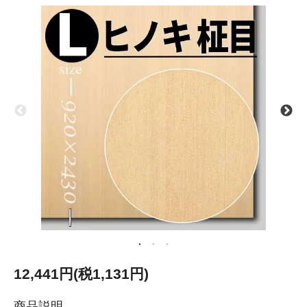
12,441円(税1,131円)
商品説明