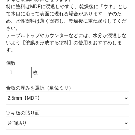
特に塗料はMDFに浸透しやすく、乾燥後に「ウキ」とし
て木目に沿って表面に現れる場合があります。そのた
め、水性塗料は薄く塗布し、乾燥後に重ね塗りしてくだ
さい。
テーブルトップやカウンターなどには、水分が浸透しな
いよう【塗膜を形成する塗料】の使用をおすすめしま
す。
個数
枚
合板の厚みを選択（単位ミリ）
ツキ板の貼り面