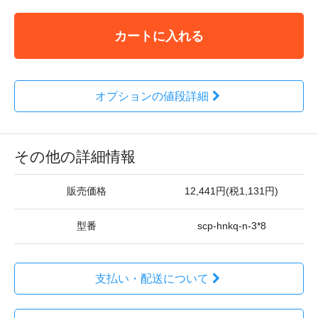
カートに入れる
オプションの値段詳細
その他の詳細情報
販売価格
12,441円(税1,131円)
型番
scp-hnkq-n-3*8
支払い・配送について