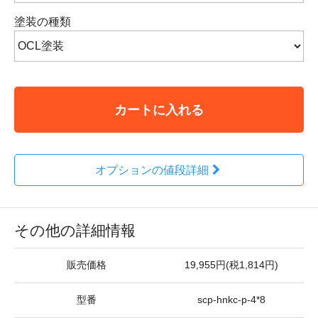
塗装の種類
カートに入れる
オプションの値段詳細
その他の詳細情報
販売価格
19,955円(税1,814円)
型番
scp-hnkc-p-4*8