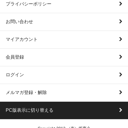
プライバシーポリシー
お問い合わせ
マイアカウント
会員登録
ログイン
メルマガ登録・解除
PC版表示に切り替える