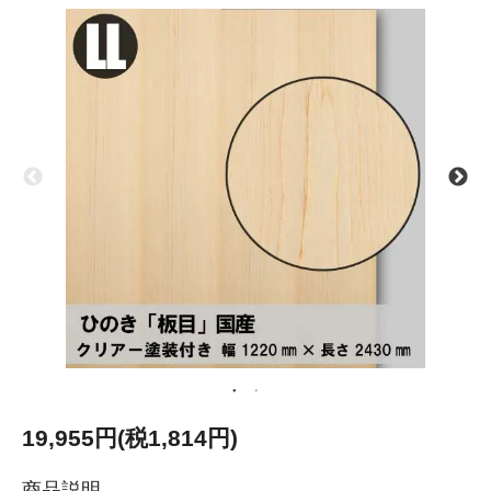
19,955円(税1,814円)
商品説明