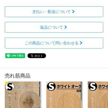
支払い・配送について
返品について
この商品について問い合わせる
売れ筋商品