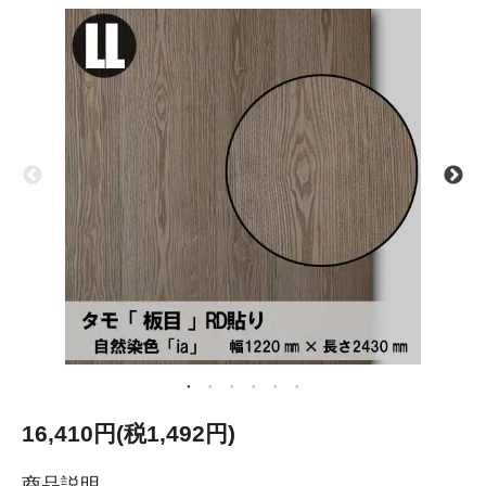
16,410円(税1,492円)
商品説明