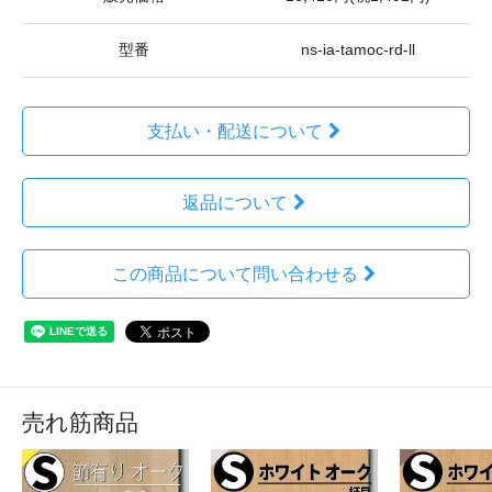
型番
ns-ia-tamoc-rd-ll
支払い・配送について
返品について
この商品について問い合わせる
売れ筋商品