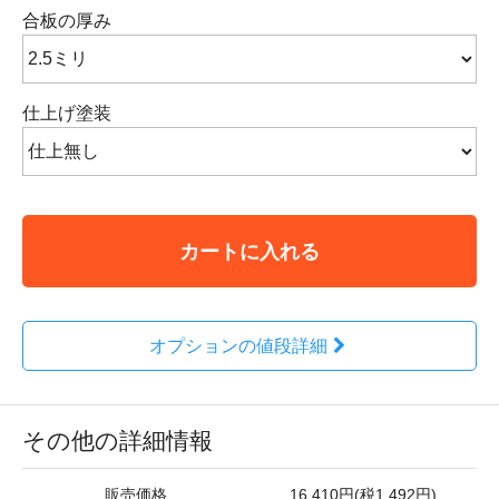
合板の厚み
仕上げ塗装
カートに入れる
オプションの値段詳細
その他の詳細情報
販売価格
16,410円(税1,492円)