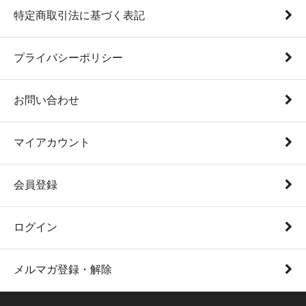
特定商取引法に基づく表記
プライバシーポリシー
お問い合わせ
マイアカウント
会員登録
ログイン
メルマガ登録・解除